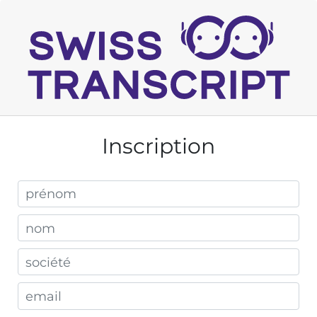
Inscription