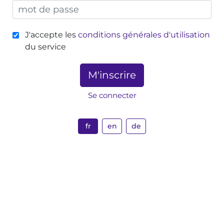
J'accepte les
conditions générales d'utilisation
du service
M'inscrire
Se connecter
fr
en
de